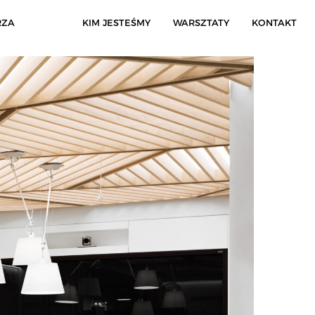
RZA
KIM JESTEŚMY
WARSZTATY
KONTAKT