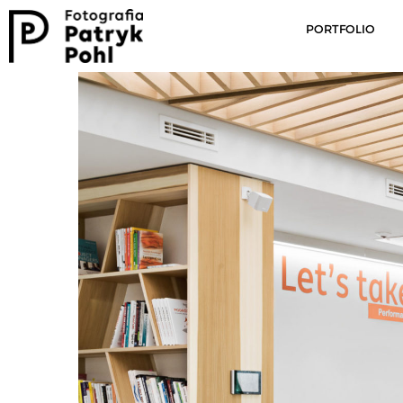
PORTFOLIO