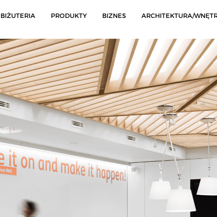
BIŻUTERIA
PRODUKTY
BIZNES
ARCHITEKTURA/WNĘT