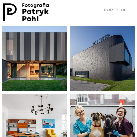
PORTFOLIO