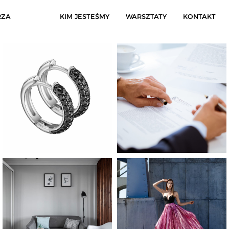
RZA
KIM JESTEŚMY
WARSZTATY
KONTAKT