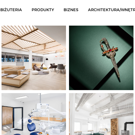
BIŻUTERIA
PRODUKTY
BIZNES
ARCHITEKTURA/WNĘT